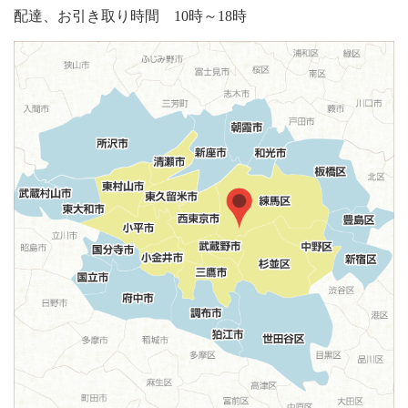
配達、お引き取り時間 10時～18時