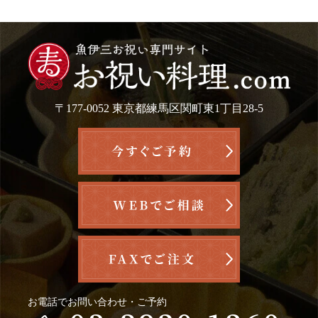
〒177-0052 東京都練馬区関町東1丁目28-5
お電話でお問い合わせ・ご予約