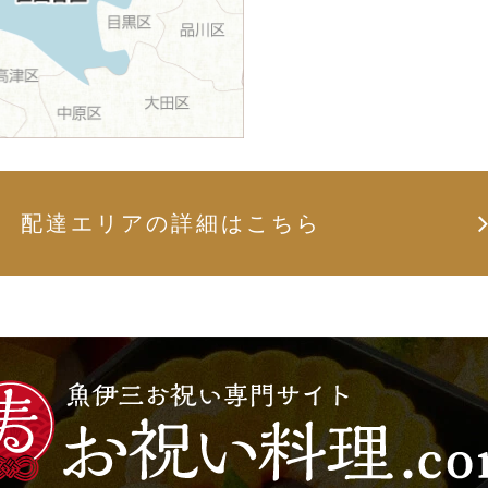
配達エリアの詳細はこちら