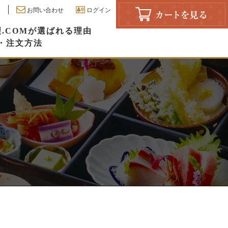
お問い合わせ
ログイン
.COMが選ばれる理由
・注文方法