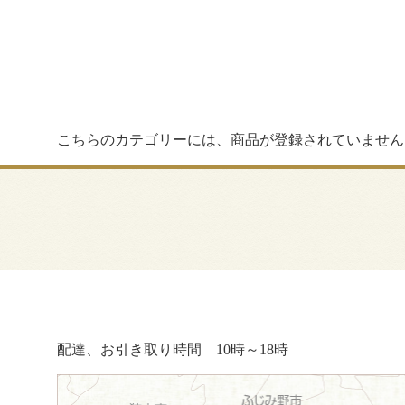
こちらのカテゴリーには、商品が登録されていません
配達、お引き取り時間 10時～18時