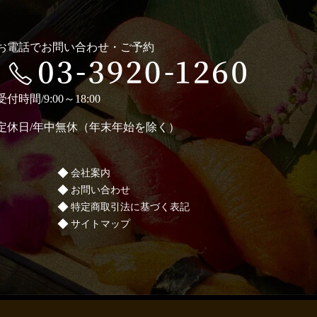
お電話でお問い合わせ・ご予約
受付時間/9:00～18:00
定休日/年中無休（年末年始を除く）
会社案内
お問い合わせ
特定商取引法に基づく表記
サイトマップ