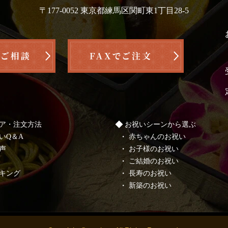
〒177-0052 東京都練馬区関町東1丁目28-5
ア・注文方法
お祝いシーンから選ぶ
いQ＆A
赤ちゃんのお祝い
声
お子様のお祝い
ご結婚のお祝い
キング
長寿のお祝い
新築のお祝い