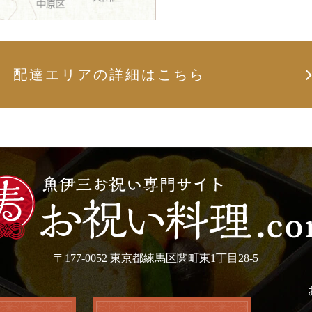
配達エリアの詳細はこちら
〒177-0052 東京都練馬区関町東1丁目28-5