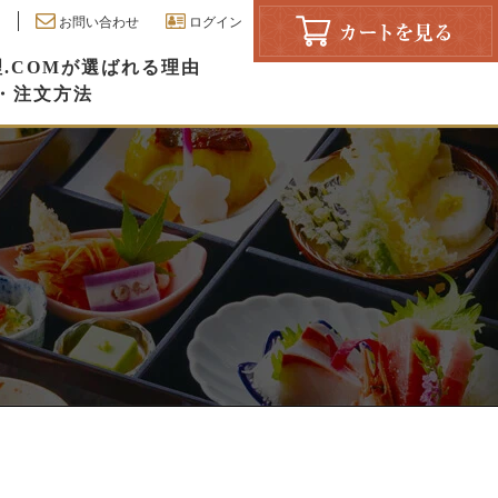
お問い合わせ
ログイン
.COMが選ばれる理由
・注文方法