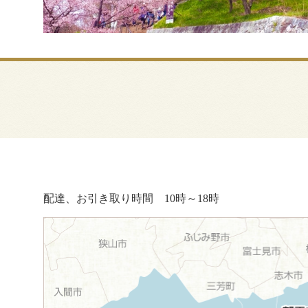
配達、お引き取り時間 10時～18時