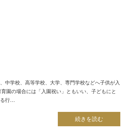
、中学校、高等学校、大学、専門学校などへ子供が入
保育園の場合には「入園祝い」ともいい、子どもにと
る行…
続きを読む