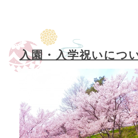
入園・入学祝いにつ