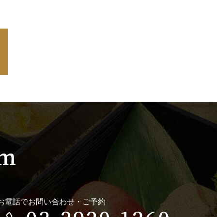
お電話でお問い合わせ・ご予約